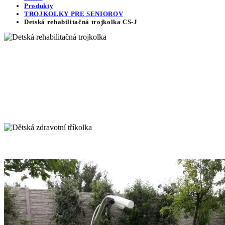
Produkty
TROJKOLKY PRE SENIOROV
Detská rehabilitačná trojkolka CS-J