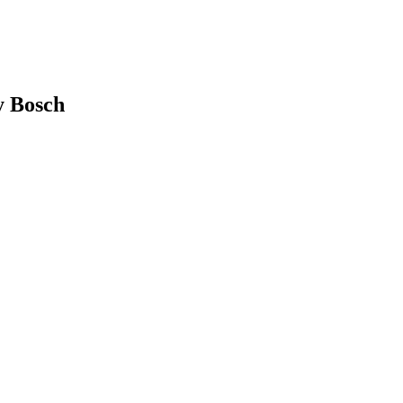
y Bosch