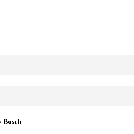
y Bosch