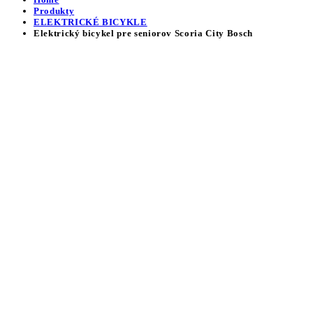
Produkty
ELEKTRICKÉ BICYKLE
Elektrický bicykel pre seniorov Scoria City Bosch