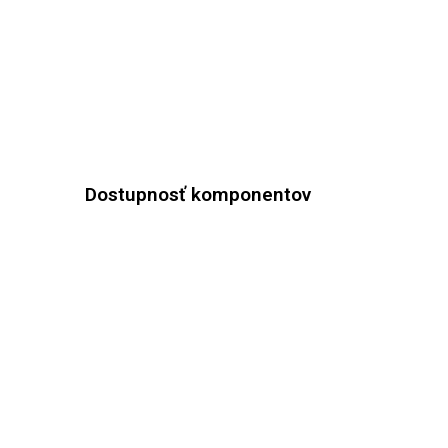
Dostupnosť komponentov