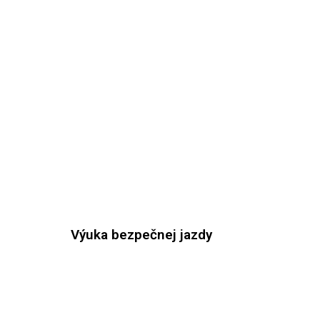
Výuka bezpečnej jazdy