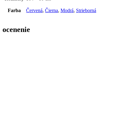
Farba
Červená
,
Čierna
,
Modrá
,
Strieborná
ocenenie