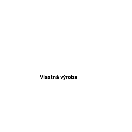
Vlastná výroba